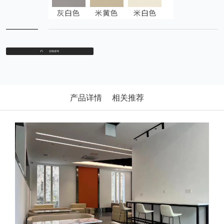
在线咨询
产品详情
相关推荐