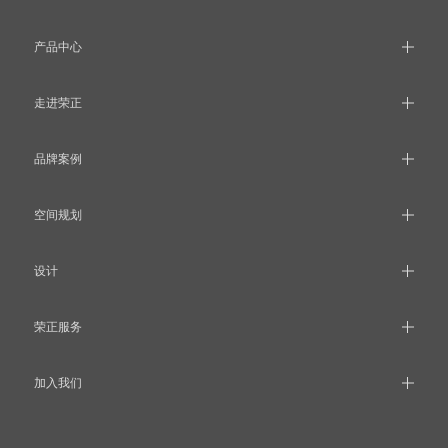
产品中心
走进荣正
品牌案例
空间规划
设计
荣正服务
加入我们