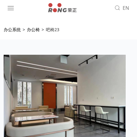
EN
办公系统
>
办公椅
>
吧椅23