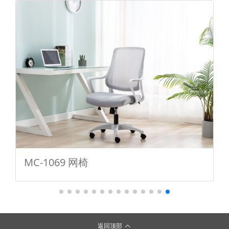
MC-1069 网椅
返回顶部