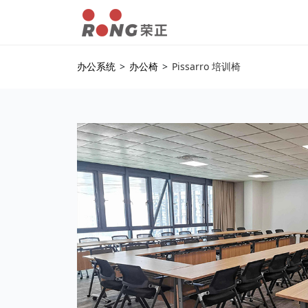
办公系统
>
办公椅
>
Pissarro 培训椅