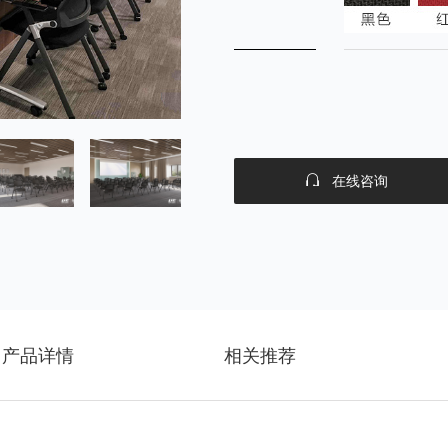
在线咨询
产品详情
相关推荐