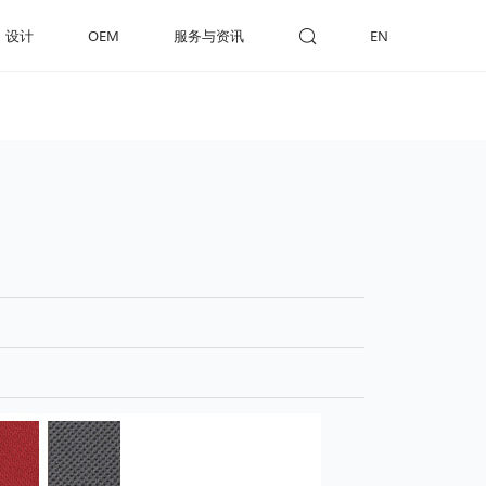
设计
OEM
服务与资讯
EN