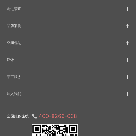
走进荣正
品牌案例
空间规划
设计
荣正服务
加入我们
400-8266-008
全国服务热线