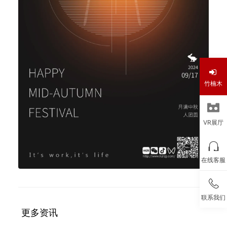
竹楠木
VR展厅
在线客服
联系我们
更多资讯