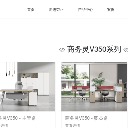
首页
走进荣正
产品中心
案例
商务灵V350系列
灵V350 - 主管桌
商务灵V350 - 职员桌
看详情
查看详情