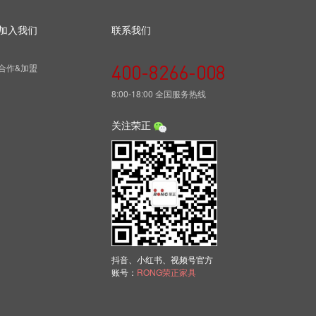
加入我们
联系我们
400-8266-008
合作&加盟
8:00-18:00 全国服务热线
关注荣正
抖音、小红书、视频号官方
账号：
RONG荣正家具