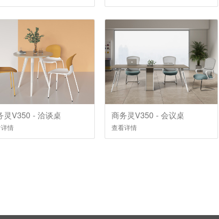
灵V350 - 洽谈桌
商务灵V350 - 会议桌
看详情
查看详情