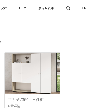
设计
OEM
服务与资讯
EN
商务灵V350 - 文件柜
查看详情