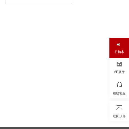
竹楠木
VR展厅
在线客服
返回顶部