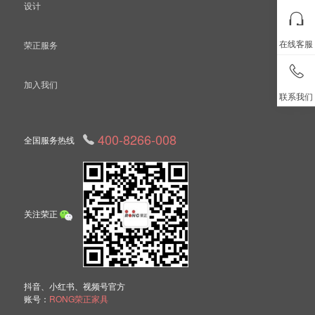
设计
在线客服
荣正服务
加入我们
联系我们
400-8266-008
全国服务热线
关注荣正
抖音、小红书、视频号官方
账号：
RONG荣正家具