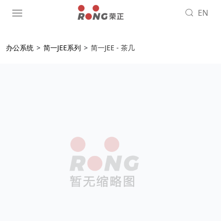
EN
办公系统
>
简一JEE系列
>
简一JEE - 茶几