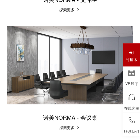
探索更多
竹楠木
VR展厅
在线客服
诺美NORMA - 会议桌
探索更多
联系我们