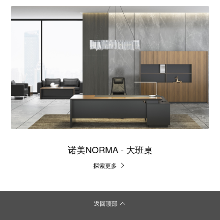
诺美NORMA - 大班桌
探索更多
返回顶部