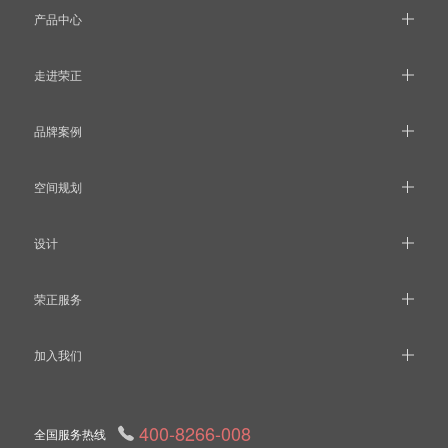
产品中心
走进荣正
品牌案例
空间规划
设计
荣正服务
加入我们
400-8266-008
全国服务热线