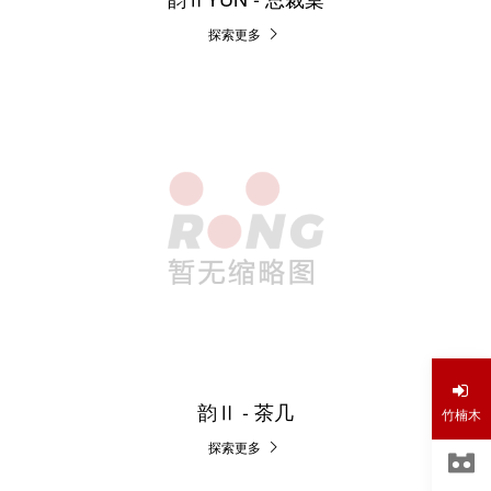
探索更多
韵Ⅱ - 茶几
竹楠木
探索更多