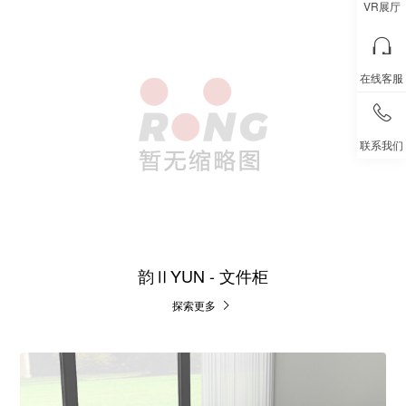
VR展厅
在线客服
联系我们
韵ⅡYUN - 文件柜
探索更多