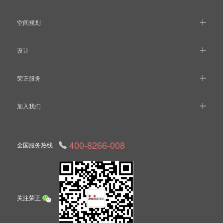
空间规划
设计
荣正服务
加入我们
400-8266-008
全国服务热线
关注荣正