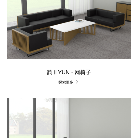
韵ⅡYUN - 网椅子
探索更多